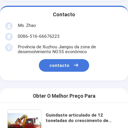
Contacto
Ms. Zhao
0086-516-66676223
Província de Xuzhou Jiangsu da zona de
desenvolvimento NO.55 econômico
contacto
Obter O Melhor Preço Para
Guindaste articulado de 12
toneladas do crescimento de
XCMG, guindaste Caminhão-